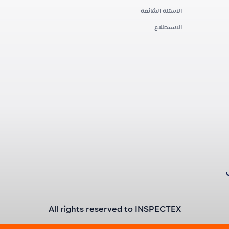
الاسئلة الشائعة
الاستطلاع
All rights reserved to INSPECTEX