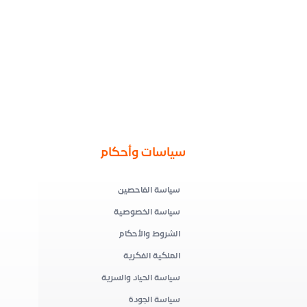
سياسات وأحكام
سياسة الفاحصين
سياسة الخصوصية
الشروط والأحكام
الملكية الفكرية
سياسة الحياد والسرية
سياسة الجودة