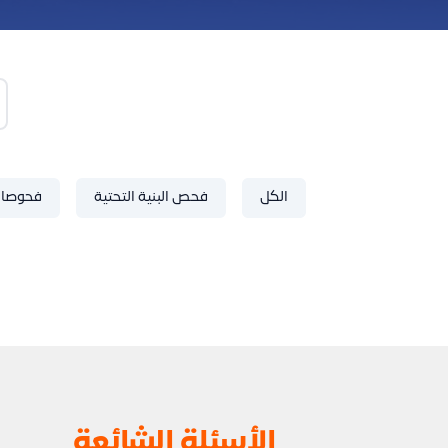
الكل
فحص البنية التحتية
فحوصات
الأسئلة الشائعة