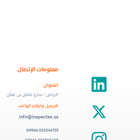
معلومات الإتصال
العنوان
الرياض - شارع عثمان بن عفان
الايميل وارقام الهاتف
info@inspectex.sa
00966-533344735