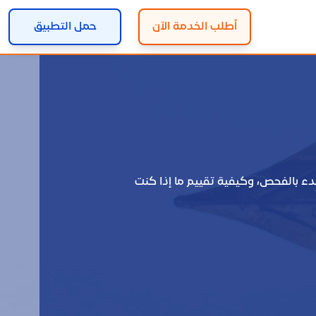
أطلب الخدمة الآن
حمل التطبيق
لبدء بالفحص، وكيفية تقييم ما إذا كنت