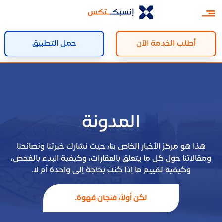
أطلب الخدمة الآن
حمل التطبيق
المدونة
هذا هو مركز الأخبار الخاص بنا، حيث نشارك خبرتنا ونصائحنا
ومقالاتنا حول كل ما يتعلق بالعقارات، وكيفية البدء بالفحص،
وكيفية تقييم ما إذا كنت بحاجة إلى واحدة أم لا.
لكن أولاً، فنجان قهوة.