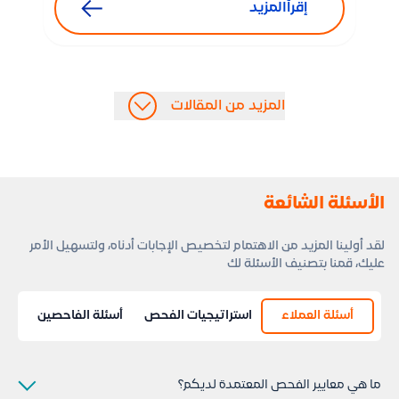
إقرأالمزيد
المزيد من المقالات
الأسئلة الشائعة
لقد أولينا المزيد من الاهتمام لتخصيص الإجابات أدناه، ولتسهيل الأمر
عليك، قمنا بتصنيف الأسئلة لك
أسئلة العملاء
استراتيجيات الفحص
أسئلة الفاحصين
ما هي معايير الفحص المعتمدة لديكم؟