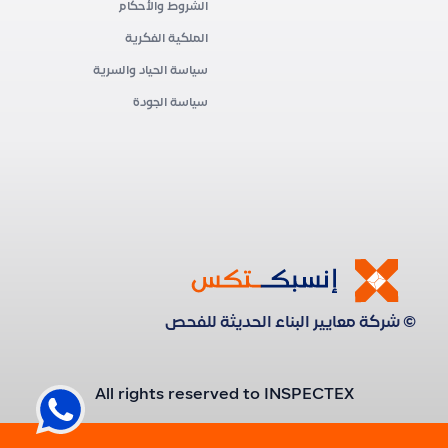
الشروط والأحكام
الملكية الفكرية
سياسة الحياد والسرية
سياسة الجودة
© شركة معايير البناء الحديثة للفحص
All rights reserved to INSPECTEX